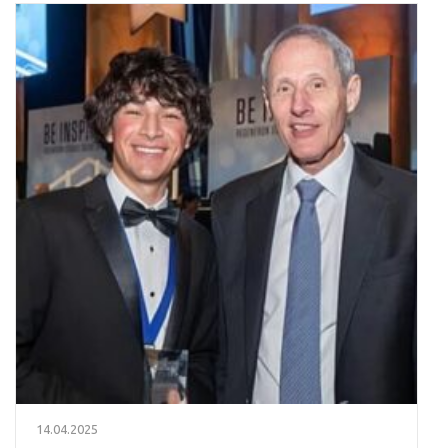
14.04.2025