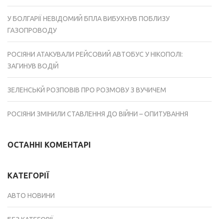
У БОЛГАРІЇ НЕВІДОМИЙ БПЛА ВИБУХНУВ ПОБЛИЗУ
ГАЗОПРОВОДУ
РОСІЯНИ АТАКУВАЛИ РЕЙСОВИЙ АВТОБУС У НІКОПОЛІ:
ЗАГИНУВ ВОДІЙ
ЗЕЛЕНСЬКЙ РОЗПОВІВ ПРО РОЗМОВУ З ВУЧИЧЕМ
РОСІЯНИ ЗМІНИЛИ СТАВЛЕННЯ ДО ВІЙНИ – ОПИТУВАННЯ
ОСТАННІ КОМЕНТАРІ
КАТЕГОРІЇ
АВТО НОВИНИ