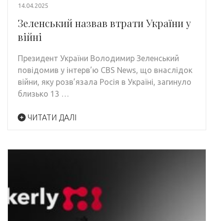
14.04.2025
Зеленський назвав втрати України у
війні
Президент України Володимир Зеленський
повідомив у інтерв’ю CBS News, що внаслідок
війни, яку розв’язала Росія в Україні, загинуло
близько 13 …
ЧИТАТИ ДАЛІ