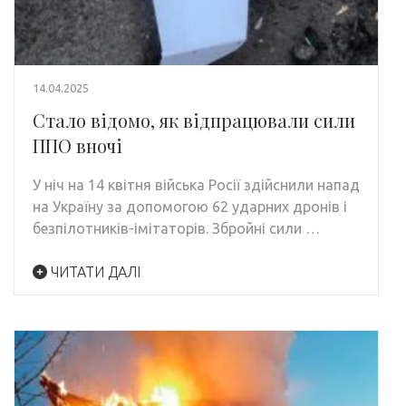
14.04.2025
Стало відомо, як відпрацювали сили
ППО вночі
У ніч на 14 квітня війська Росії здійснили напад
на Україну за допомогою 62 ударних дронів і
безпілотників-імітаторів. Збройні сили …
ЧИТАТИ ДАЛІ