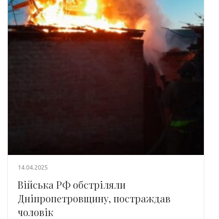
14.04.2025
Війська РФ обстріляли
Дніпропетровщину, постраждав
чоловік