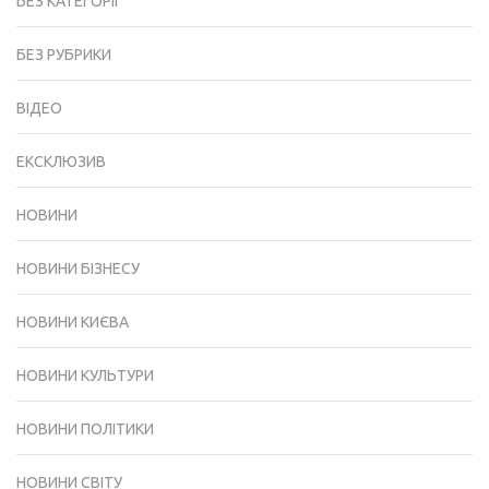
БЕЗ КАТЕГОРІЇ
БЕЗ РУБРИКИ
ВІДЕО
ЕКСКЛЮЗИВ
НОВИНИ
НОВИНИ БІЗНЕСУ
НОВИНИ КИЄВА
НОВИНИ КУЛЬТУРИ
НОВИНИ ПОЛІТИКИ
НОВИНИ СВІТУ