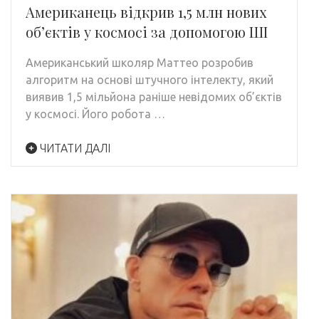
Американець відкрив 1,5 млн нових
об’єктів у космосі за допомогою ШІ
Американський школяр Маттео розробив
алгоритм на основі штучного інтелекту, який
виявив 1,5 мільйона раніше невідомих об’єктів
у космосі. Його робота …
ЧИТАТИ ДАЛІ