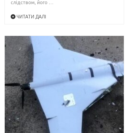
слідством, його …
ЧИТАТИ ДАЛІ