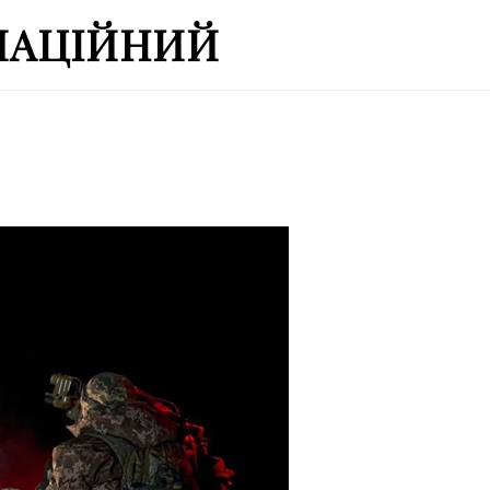
МАЦІЙНИЙ