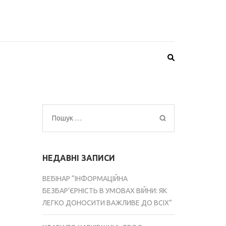
Пошук:
НЕДАВНІ ЗАПИСИ
ВЕБІНАР “ІНФОРМАЦІЙНА
БЕЗБАР’ЄРНІСТЬ В УМОВАХ ВІЙНИ: ЯК
ЛЕГКО ДОНОСИТИ ВАЖЛИВЕ ДО ВСІХ”