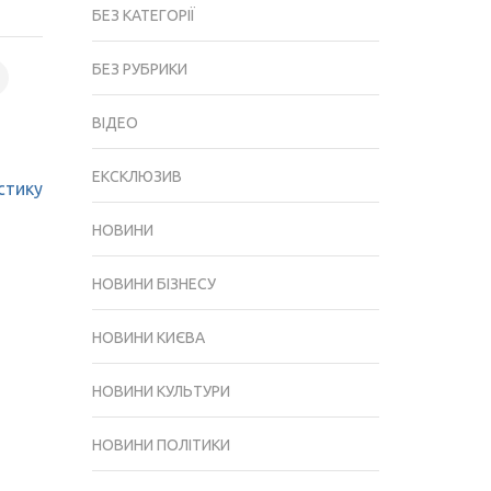
БЕЗ КАТЕГОРІЇ
БЕЗ РУБРИКИ
ВІДЕО
ЕКСКЛЮЗИВ
стику
НОВИНИ
НОВИНИ БІЗНЕСУ
НОВИНИ КИЄВА
НОВИНИ КУЛЬТУРИ
НОВИНИ ПОЛІТИКИ