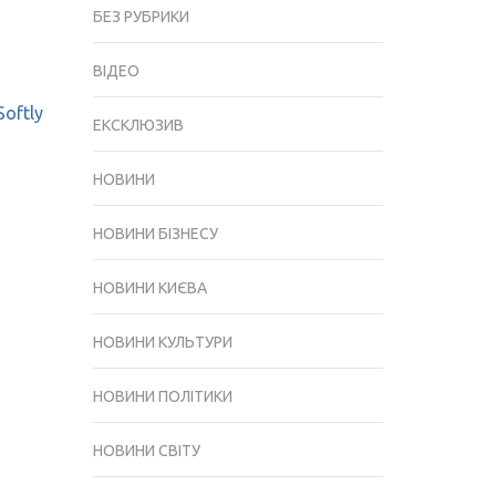
БЕЗ РУБРИКИ
ВІДЕО
Softly
ЕКСКЛЮЗИВ
НОВИНИ
НОВИНИ БІЗНЕСУ
НОВИНИ КИЄВА
НОВИНИ КУЛЬТУРИ
НОВИНИ ПОЛІТИКИ
НОВИНИ СВІТУ