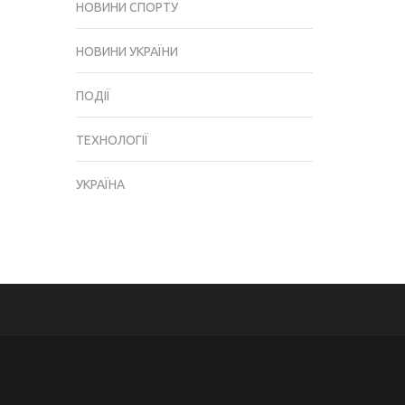
НОВИНИ СПОРТУ
НОВИНИ УКРАЇНИ
ПОДІЇ
ТЕХНОЛОГІЇ
УКРАЇНА