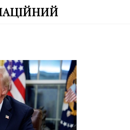
МАЦІЙНИЙ