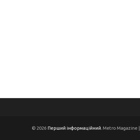
© 2026
Перший інформаційний
. Metro Magazine