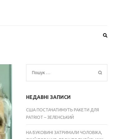
Пошук:
НЕДАВНІ ЗАПИСИ
США ПОСТАЧАТИМУТЬ РАКЕТИ ДЛЯ
PATRIOT – ЗЕЛЕНСЬКИЙ
НА БУКОВИНІ ЗАТРИМАЛИ ЧОЛОВІКА,