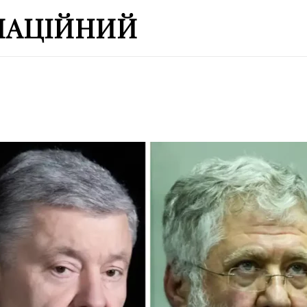
МАЦІЙНИЙ