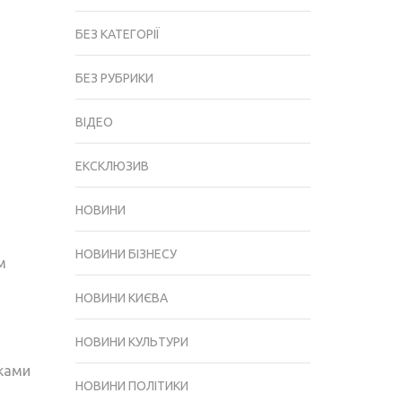
БЕЗ КАТЕГОРІЇ
БЕЗ РУБРИКИ
ВІДЕО
ЕКСКЛЮЗИВ
НОВИНИ
НОВИНИ БІЗНЕСУ
м
НОВИНИ КИЄВА
НОВИНИ КУЛЬТУРИ
иками
НОВИНИ ПОЛІТИКИ