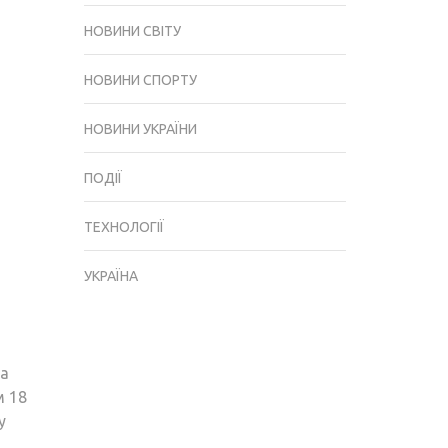
НОВИНИ СВІТУ
НОВИНИ СПОРТУ
НОВИНИ УКРАЇНИ
ПОДІЇ
ТЕХНОЛОГІЇ
УКРАЇНА
на
м 18
у