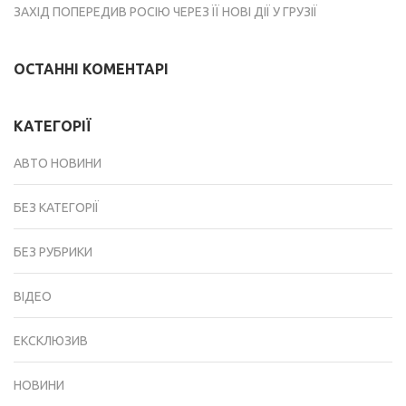
ЗАХІД ПОПЕРЕДИВ РОСІЮ ЧЕРЕЗ ЇЇ НОВІ ДІЇ У ГРУЗІЇ
ОСТАННІ КОМЕНТАРІ
КАТЕГОРІЇ
АВТО НОВИНИ
БЕЗ КАТЕГОРІЇ
БЕЗ РУБРИКИ
ВІДЕО
ЕКСКЛЮЗИВ
НОВИНИ