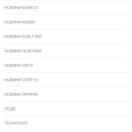
НОВИНИ БІЗНЕСУ
НОВИНИ КИЄВА
НОВИНИ КУЛЬТУРИ
НОВИНИ ПОЛІТИКИ
НОВИНИ СВІТУ
НОВИНИ СПОРТУ
НОВИНИ УКРАЇНИ
ПОДІЇ
ТЕХНОЛОГІЇ