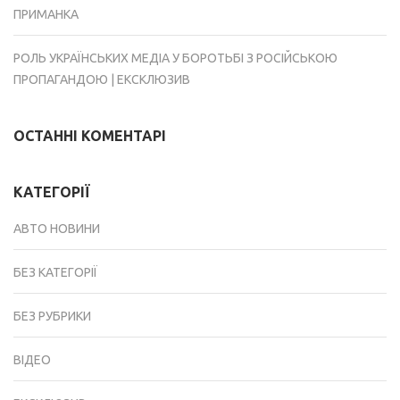
ПРИМАНКА
РОЛЬ УКРАЇНСЬКИХ МЕДІА У БОРОТЬБІ З РОСІЙСЬКОЮ
ПРОПАГАНДОЮ | ЕКСКЛЮЗИВ
ОСТАННІ КОМЕНТАРІ
КАТЕГОРІЇ
АВТО НОВИНИ
БЕЗ КАТЕГОРІЇ
БЕЗ РУБРИКИ
ВІДЕО