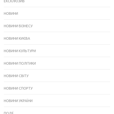
ЕКСКЛЮЗИВ
НОВИНИ
НОВИНИ БІЗНЕСУ
НОВИНИ КИЄВА
НОВИНИ КУЛЬТУРИ
НОВИНИ ПОЛІТИКИ
НОВИНИ СВІТУ
НОВИНИ СПОРТУ
НОВИНИ УКРАЇНИ
ПОДІЇ