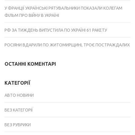
У ФРАНЦІЇ УКРАЇНСЬКІ РЯТУВАЛЬНИКИ ПОКАЗАЛИ КОЛЕГАМ
ФІЛЬМ ПРО ВІЙНУ В УКРАЇНІ
РФ ЗА ТИЖДЕНЬ ВИПУСТИЛА ПО УКРАЇНІ 61 РАКЕТУ
РОСІЯНИ ВДАРИЛИ ПО ЖИТОМИРЩИНІ, ТРОЄ ПОСТРАЖДАЛИХ
ОСТАННІ КОМЕНТАРІ
КАТЕГОРІЇ
АВТО НОВИНИ
БЕЗ КАТЕГОРІЇ
БЕЗ РУБРИКИ