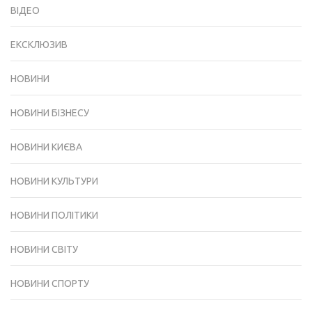
ВІДЕО
ЕКСКЛЮЗИВ
НОВИНИ
НОВИНИ БІЗНЕСУ
НОВИНИ КИЄВА
НОВИНИ КУЛЬТУРИ
НОВИНИ ПОЛІТИКИ
НОВИНИ СВІТУ
НОВИНИ СПОРТУ