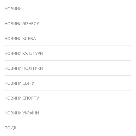
НОВИНИ
НОВИНИ БІЗНЕСУ
НОВИНИ КИЄВА
НОВИНИ КУЛЬТУРИ
НОВИНИ ПОЛІТИКИ
НОВИНИ СВІТУ
НОВИНИ СПОРТУ
НОВИНИ УКРАЇНИ
ПОДІЇ