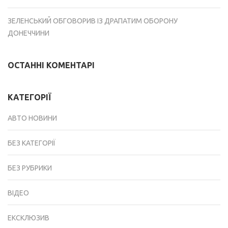
ЗЕЛЕНСЬКИЙ ОБГОВОРИВ ІЗ ДРАПАТИМ ОБОРОНУ
ДОНЕЧЧИНИ
ОСТАННІ КОМЕНТАРІ
КАТЕГОРІЇ
АВТО НОВИНИ
БЕЗ КАТЕГОРІЇ
БЕЗ РУБРИКИ
ВІДЕО
ЕКСКЛЮЗИВ