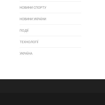
НОВИНИ СПОРТУ
НОВИНИ УКРАЇНИ
ПОДІЇ
ТЕХНОЛОГІЇ
УКРАЇНА