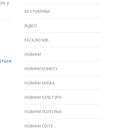
ом у
БЕЗ РУБРИКИ
ВІДЕО
ЕКСКЛЮЗИВ
НОВИНИ
ється
НОВИНИ БІЗНЕСУ
НОВИНИ КИЄВА
НОВИНИ КУЛЬТУРИ
НОВИНИ ПОЛІТИКИ
НОВИНИ СВІТУ