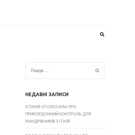
Пошук:
НЕДАВНІ ЗАПИСИ
ІСПАНІЯ ОГОЛОСИЛА ПРО
ПРИКОРДОННИЙ КОНТРОЛЬ ДЛЯ
МАНДРІВНИКІВ З ІТАЛІЇ