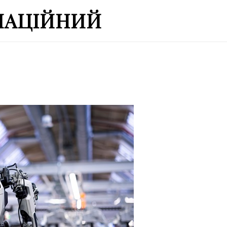
МАЦІЙНИЙ