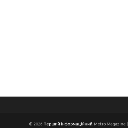
© 2026
Перший інформаційний
. Metro Magazine