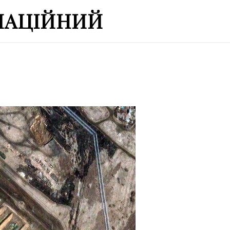
МАЦІЙНИЙ