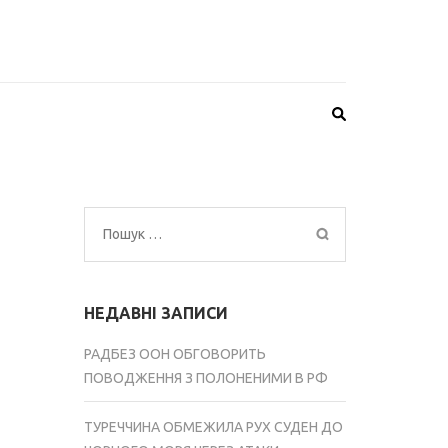
Пошук:
НЕДАВНІ ЗАПИСИ
РАДБЕЗ ООН ОБГОВОРИТЬ
ПОВОДЖЕННЯ З ПОЛОНЕНИМИ В РФ
ТУРЕЧЧИНА ОБМЕЖИЛА РУХ СУДЕН ДО