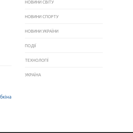
НОВИНИ СВІТУ
НОВИНИ СПОРТУ
НОВИНИ УКРАЇНИ
ПОДІЇ
ТЕХНОЛОГІЇ
УКРАЇНА
бкіна