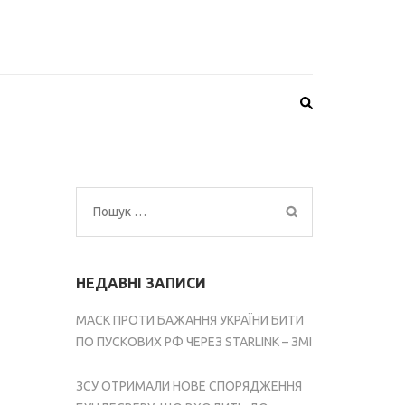
Пошук:
НЕДАВНІ ЗАПИСИ
МАСК ПРОТИ БАЖАННЯ УКРАЇНИ БИТИ
ПО ПУСКОВИХ РФ ЧЕРЕЗ STARLINK – ЗМІ
ЗСУ ОТРИМАЛИ НОВЕ СПОРЯДЖЕННЯ