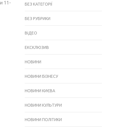
и 11-
БЕЗ КАТЕГОРІЇ
БЕЗ РУБРИКИ
ВІДЕО
ЕКСКЛЮЗИВ
НОВИНИ
НОВИНИ БІЗНЕСУ
НОВИНИ КИЄВА
НОВИНИ КУЛЬТУРИ
НОВИНИ ПОЛІТИКИ