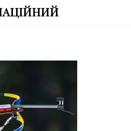
МАЦІЙНИЙ