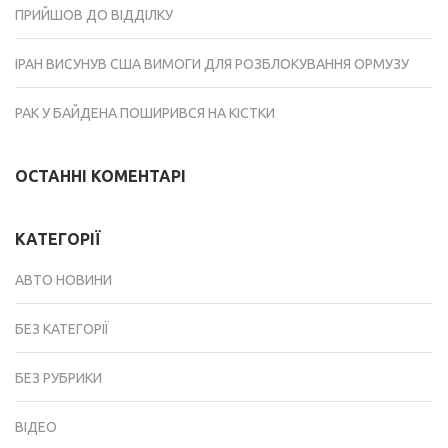
ПРИЙШОВ ДО ВІДДІЛКУ
ІРАН ВИСУНУВ США ВИМОГИ ДЛЯ РОЗБЛОКУВАННЯ ОРМУЗУ
РАК У БАЙДЕНА ПОШИРИВСЯ НА КІСТКИ
ОСТАННІ КОМЕНТАРІ
КАТЕГОРІЇ
АВТО НОВИНИ
БЕЗ КАТЕГОРІЇ
БЕЗ РУБРИКИ
ВІДЕО