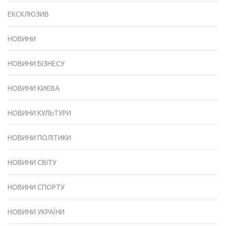
ЕКСКЛЮЗИВ
НОВИНИ
НОВИНИ БІЗНЕСУ
НОВИНИ КИЄВА
НОВИНИ КУЛЬТУРИ
НОВИНИ ПОЛІТИКИ
НОВИНИ СВІТУ
НОВИНИ СПОРТУ
НОВИНИ УКРАЇНИ