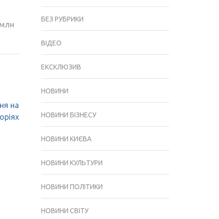
БЕЗ РУБРИКИ
 млн
ВІДЕО
ЕКСКЛЮЗИВ
НОВИНИ
ня на
НОВИНИ БІЗНЕСУ
оріях
НОВИНИ КИЄВА
НОВИНИ КУЛЬТУРИ
НОВИНИ ПОЛІТИКИ
НОВИНИ СВІТУ