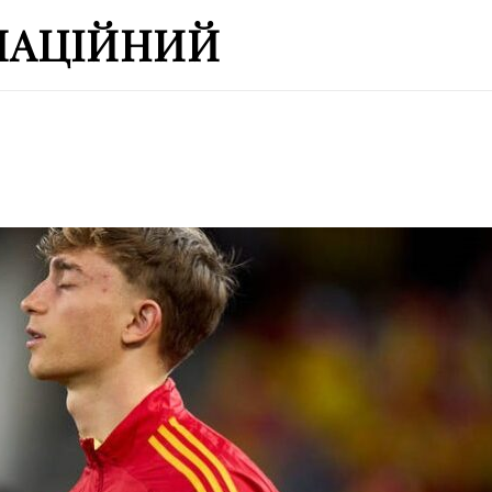
МАЦІЙНИЙ