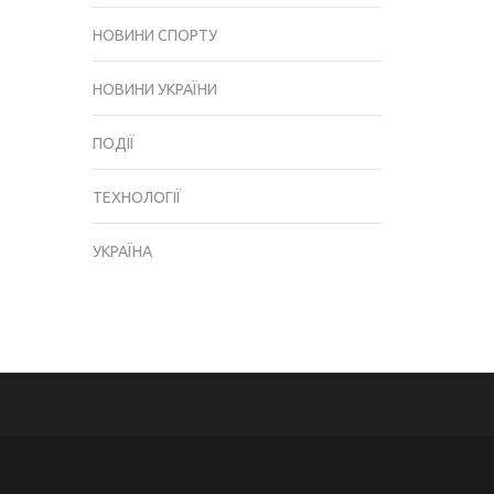
НОВИНИ СПОРТУ
НОВИНИ УКРАЇНИ
ПОДІЇ
ТЕХНОЛОГІЇ
УКРАЇНА