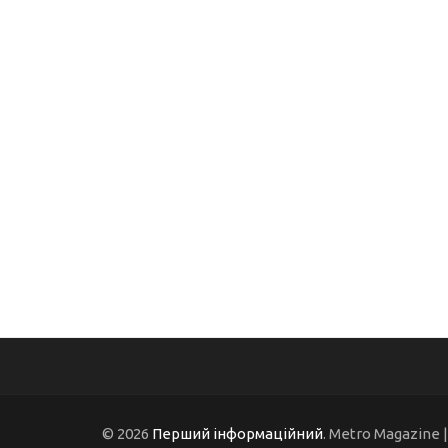
© 2026
Перший інформаційний
. Metro Magazine