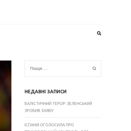
Пошук:
НЕДАВНІ ЗАПИСИ
БАЛІСТИЧНИЙ ТЕРОР: ЗЕЛЕНСЬКИЙ
ЗРОБИВ ЗАЯВУ
ІСПАНІЯ ОГОЛОСИЛА ПРО