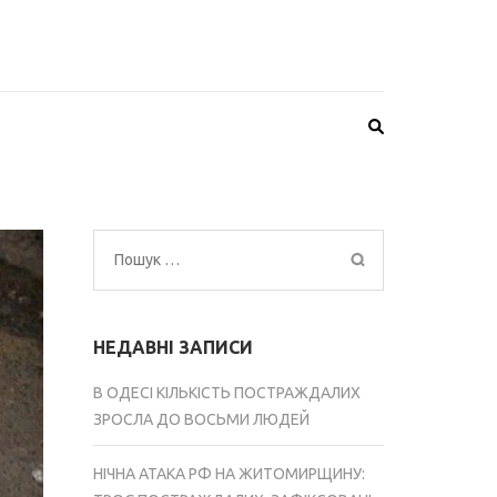
Пошук:
НЕДАВНІ ЗАПИСИ
В ОДЕСІ КІЛЬКІСТЬ ПОСТРАЖДАЛИХ
ЗРОСЛА ДО ВОСЬМИ ЛЮДЕЙ
НІЧНА АТАКА РФ НА ЖИТОМИРЩИНУ: