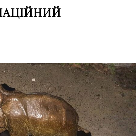
МАЦІЙНИЙ