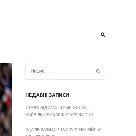
Пошук:
НЕДАВНІ ЗАПИСИ
СТАЛО ВІДОМО, В ЯКІЙ ОБЛАСТІ
НАЙБІЛЬШЕ СКАРЖАТЬСЯ НА ТЦК
УДАРІВ ЗАЗНАЛИ 15 СКУПЧЕНЬ ВІЙСЬК