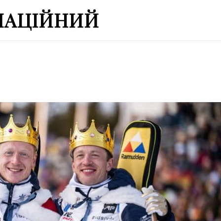
МАЦІЙНИЙ