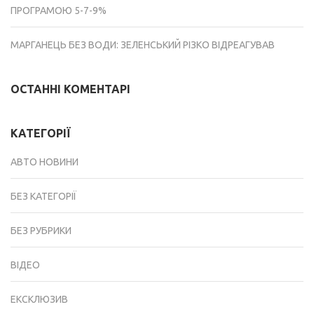
ПРОГРАМОЮ 5-7-9%
МАРГАНЕЦЬ БЕЗ ВОДИ: ЗЕЛЕНСЬКИЙ РІЗКО ВІДРЕАГУВАВ
ОСТАННІ КОМЕНТАРІ
КАТЕГОРІЇ
АВТО НОВИНИ
БЕЗ КАТЕГОРІЇ
БЕЗ РУБРИКИ
ВІДЕО
ЕКСКЛЮЗИВ