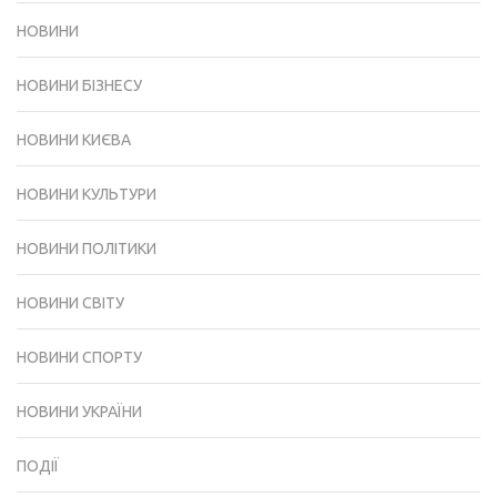
НОВИНИ
НОВИНИ БІЗНЕСУ
НОВИНИ КИЄВА
НОВИНИ КУЛЬТУРИ
НОВИНИ ПОЛІТИКИ
НОВИНИ СВІТУ
НОВИНИ СПОРТУ
НОВИНИ УКРАЇНИ
ПОДІЇ