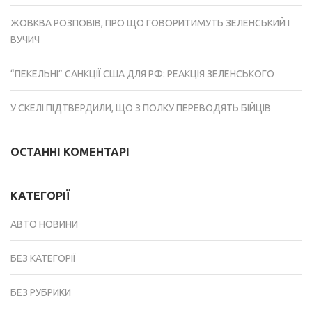
ЖОВКВА РОЗПОВІВ, ПРО ЩО ГОВОРИТИМУТЬ ЗЕЛЕНСЬКИЙ І
ВУЧИЧ
“ПЕКЕЛЬНІ” САНКЦІЇ США ДЛЯ РФ: РЕАКЦІЯ ЗЕЛЕНСЬКОГО
У СКЕЛІ ПІДТВЕРДИЛИ, ЩО З ПОЛКУ ПЕРЕВОДЯТЬ БІЙЦІВ
ОСТАННІ КОМЕНТАРІ
КАТЕГОРІЇ
АВТО НОВИНИ
БЕЗ КАТЕГОРІЇ
БЕЗ РУБРИКИ