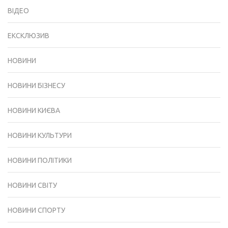
ВІДЕО
ЕКСКЛЮЗИВ
НОВИНИ
НОВИНИ БІЗНЕСУ
НОВИНИ КИЄВА
НОВИНИ КУЛЬТУРИ
НОВИНИ ПОЛІТИКИ
НОВИНИ СВІТУ
НОВИНИ СПОРТУ