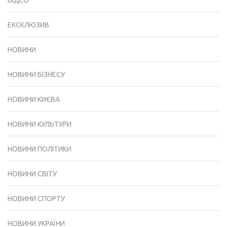
ВІДЕО
ЕКСКЛЮЗИВ
НОВИНИ
НОВИНИ БІЗНЕСУ
НОВИНИ КИЄВА
НОВИНИ КУЛЬТУРИ
НОВИНИ ПОЛІТИКИ
НОВИНИ СВІТУ
НОВИНИ СПОРТУ
НОВИНИ УКРАЇНИ