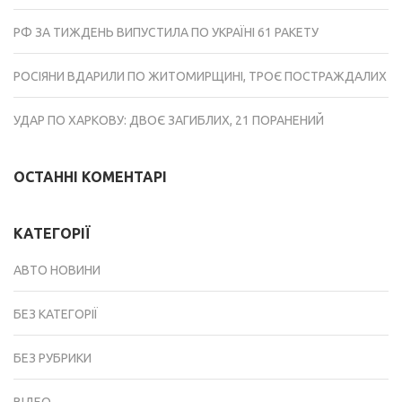
РФ ЗА ТИЖДЕНЬ ВИПУСТИЛА ПО УКРАЇНІ 61 РАКЕТУ
РОСІЯНИ ВДАРИЛИ ПО ЖИТОМИРЩИНІ, ТРОЄ ПОСТРАЖДАЛИХ
УДАР ПО ХАРКОВУ: ДВОЄ ЗАГИБЛИХ, 21 ПОРАНЕНИЙ
ОСТАННІ КОМЕНТАРІ
КАТЕГОРІЇ
АВТО НОВИНИ
БЕЗ КАТЕГОРІЇ
БЕЗ РУБРИКИ