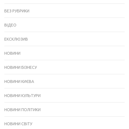
БЕЗ РУБРИКИ
ВІДЕО
ЕКСКЛЮЗИВ
НОВИНИ
НОВИНИ БІЗНЕСУ
НОВИНИ КИЄВА
НОВИНИ КУЛЬТУРИ
НОВИНИ ПОЛІТИКИ
НОВИНИ СВІТУ