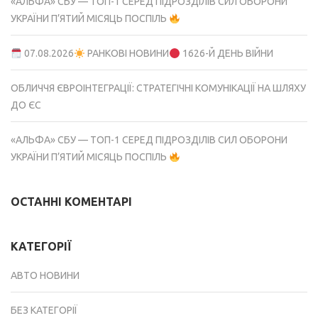
«АЛЬФА» СБУ — ТОП-1 СЕРЕД ПІДРОЗДІЛІВ СИЛ ОБОРОНИ
УКРАЇНИ П’ЯТИЙ МІСЯЦЬ ПОСПІЛЬ
07.08.2026
РАНКОВІ НОВИНИ
1626-Й ДЕНЬ ВІЙНИ
ОБЛИЧЧЯ ЄВРОІНТЕГРАЦІЇ: СТРАТЕГІЧНІ КОМУНІКАЦІЇ НА ШЛЯХУ
ДО ЄС
«АЛЬФА» СБУ — ТОП-1 СЕРЕД ПІДРОЗДІЛІВ СИЛ ОБОРОНИ
УКРАЇНИ П’ЯТИЙ МІСЯЦЬ ПОСПІЛЬ
ОСТАННІ КОМЕНТАРІ
КАТЕГОРІЇ
АВТО НОВИНИ
БЕЗ КАТЕГОРІЇ