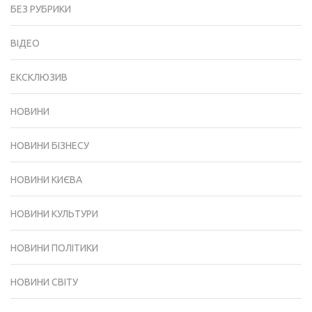
БЕЗ РУБРИКИ
ВІДЕО
ЕКСКЛЮЗИВ
НОВИНИ
НОВИНИ БІЗНЕСУ
НОВИНИ КИЄВА
НОВИНИ КУЛЬТУРИ
НОВИНИ ПОЛІТИКИ
НОВИНИ СВІТУ