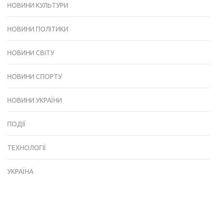
НОВИНИ КУЛЬТУРИ
НОВИНИ ПОЛІТИКИ
НОВИНИ СВІТУ
НОВИНИ СПОРТУ
НОВИНИ УКРАЇНИ
ПОДІЇ
ТЕХНОЛОГІЇ
УКРАЇНА