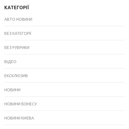
КАТЕГОРІЇ
АВТО НОВИНИ
БЕЗ КАТЕГОРІЇ
БЕЗ РУБРИКИ
ВІДЕО
ЕКСКЛЮЗИВ
НОВИНИ
НОВИНИ БІЗНЕСУ
НОВИНИ КИЄВА