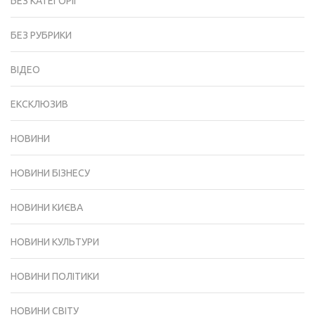
БЕЗ КАТЕГОРІЇ
БЕЗ РУБРИКИ
ВІДЕО
ЕКСКЛЮЗИВ
НОВИНИ
НОВИНИ БІЗНЕСУ
НОВИНИ КИЄВА
НОВИНИ КУЛЬТУРИ
НОВИНИ ПОЛІТИКИ
НОВИНИ СВІТУ