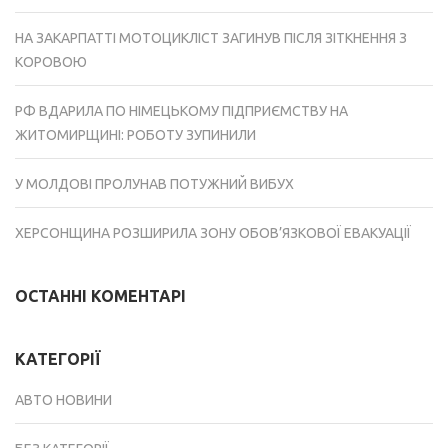
НА ЗАКАРПАТТІ МОТОЦИКЛІСТ ЗАГИНУВ ПІСЛЯ ЗІТКНЕННЯ З
КОРОВОЮ
РФ ВДАРИЛА ПО НІМЕЦЬКОМУ ПІДПРИЄМСТВУ НА
ЖИТОМИРЩИНІ: РОБОТУ ЗУПИНИЛИ
У МОЛДОВІ ПРОЛУНАВ ПОТУЖНИЙ ВИБУХ
ХЕРСОНЩИНА РОЗШИРИЛА ЗОНУ ОБОВ’ЯЗКОВОЇ ЕВАКУАЦІЇ
ОСТАННІ КОМЕНТАРІ
КАТЕГОРІЇ
АВТО НОВИНИ