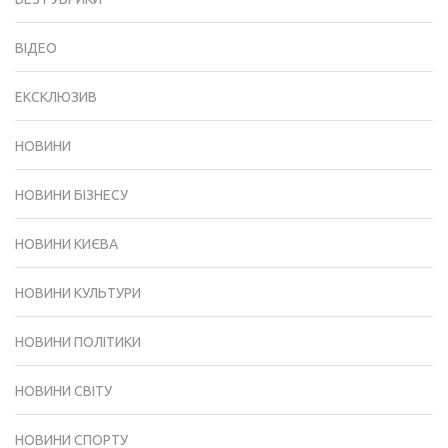
ВІДЕО
ЕКСКЛЮЗИВ
НОВИНИ
НОВИНИ БІЗНЕСУ
НОВИНИ КИЄВА
НОВИНИ КУЛЬТУРИ
НОВИНИ ПОЛІТИКИ
НОВИНИ СВІТУ
НОВИНИ СПОРТУ