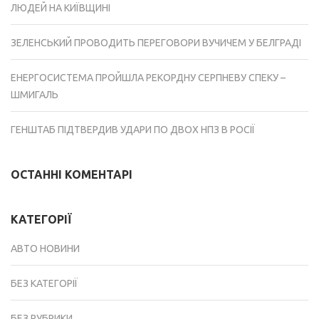
ЛЮДЕЙ НА КИЇВЩИНІ
ЗЕЛЕНСЬКИЙ ПРОВОДИТЬ ПЕРЕГОВОРИ ВУЧИЧЕМ У БЕЛГРАДІ
ЕНЕРГОСИСТЕМА ПРОЙШЛА РЕКОРДНУ СЕРПНЕВУ СПЕКУ –
ШМИГАЛЬ
ГЕНШТАБ ПІДТВЕРДИВ УДАРИ ПО ДВОХ НПЗ В РОСІЇ
ОСТАННІ КОМЕНТАРІ
КАТЕГОРІЇ
АВТО НОВИНИ
БЕЗ КАТЕГОРІЇ
БЕЗ РУБРИКИ