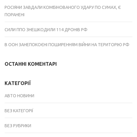
РОСІЯНИ ЗАВДАЛИ КОМБІНОВАНОГО УДАРУ ПО СУМАХ, Є
ПОРАНЕНІ
СИЛИ ППО ЗНЕШКОДИЛИ 114 ДРОНІВ РФ
В ООН ЗАНЕПОКОЄНІ ПОШИРЕННЯМ ВІЙНИ НА ТЕРИТОРІЮ РФ
ОСТАННІ КОМЕНТАРІ
КАТЕГОРІЇ
АВТО НОВИНИ
БЕЗ КАТЕГОРІЇ
БЕЗ РУБРИКИ