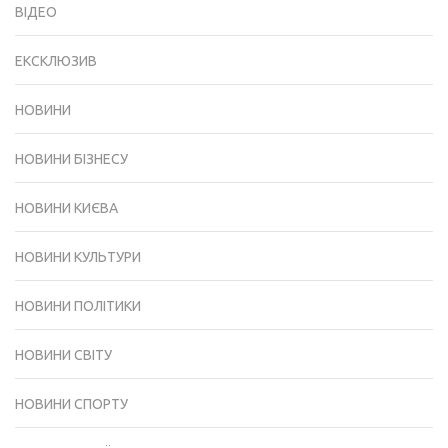
ВІДЕО
ЕКСКЛЮЗИВ
НОВИНИ
НОВИНИ БІЗНЕСУ
НОВИНИ КИЄВА
НОВИНИ КУЛЬТУРИ
НОВИНИ ПОЛІТИКИ
НОВИНИ СВІТУ
НОВИНИ СПОРТУ