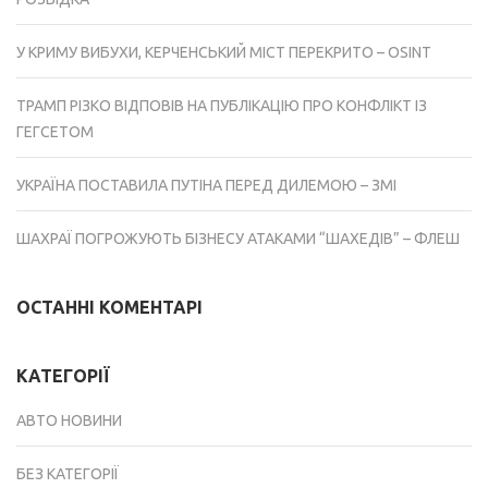
У КРИМУ ВИБУХИ, КЕРЧЕНСЬКИЙ МІСТ ПЕРЕКРИТО – OSINT
ТРАМП РІЗКО ВІДПОВІВ НА ПУБЛІКАЦІЮ ПРО КОНФЛІКТ ІЗ
ГЕГСЕТОМ
УКРАЇНА ПОСТАВИЛА ПУТІНА ПЕРЕД ДИЛЕМОЮ – ЗМІ
ШАХРАЇ ПОГРОЖУЮТЬ БІЗНЕСУ АТАКАМИ “ШАХЕДІВ” – ФЛЕШ
ОСТАННІ КОМЕНТАРІ
КАТЕГОРІЇ
АВТО НОВИНИ
БЕЗ КАТЕГОРІЇ