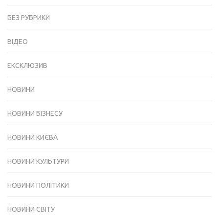
БЕЗ РУБРИКИ
ВІДЕО
ЕКСКЛЮЗИВ
НОВИНИ
НОВИНИ БІЗНЕСУ
НОВИНИ КИЄВА
НОВИНИ КУЛЬТУРИ
НОВИНИ ПОЛІТИКИ
НОВИНИ СВІТУ