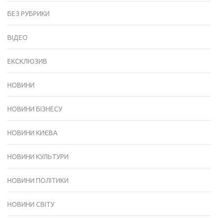
БЕЗ РУБРИКИ
ВІДЕО
ЕКСКЛЮЗИВ
НОВИНИ
НОВИНИ БІЗНЕСУ
НОВИНИ КИЄВА
НОВИНИ КУЛЬТУРИ
НОВИНИ ПОЛІТИКИ
НОВИНИ СВІТУ