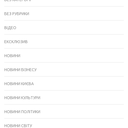
БЕЗ РУБРИКИ
ВІДЕО
ЕКСКЛЮЗИВ
НОВИНИ
НОВИНИ БІЗНЕСУ
НОВИНИ КИЄВА
НОВИНИ КУЛЬТУРИ
НОВИНИ ПОЛІТИКИ
НОВИНИ СВІТУ