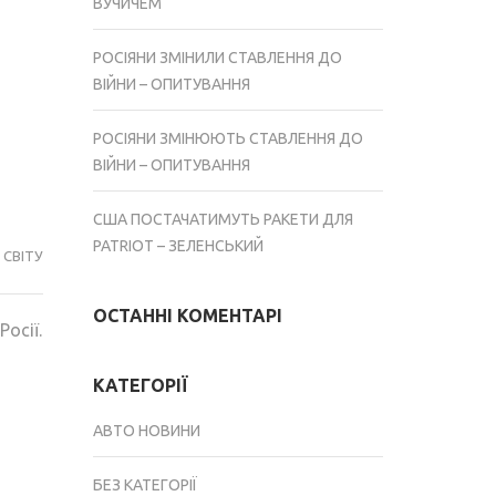
ВУЧИЧЕМ
РОСІЯНИ ЗМІНИЛИ СТАВЛЕННЯ ДО
ВІЙНИ – ОПИТУВАННЯ
РОСІЯНИ ЗМІНЮЮТЬ СТАВЛЕННЯ ДО
ВІЙНИ – ОПИТУВАННЯ
США ПОСТАЧАТИМУТЬ РАКЕТИ ДЛЯ
PATRIOT – ЗЕЛЕНСЬКИЙ
СВІТУ
ОСТАННІ КОМЕНТАРІ
осії.
КАТЕГОРІЇ
АВТО НОВИНИ
БЕЗ КАТЕГОРІЇ