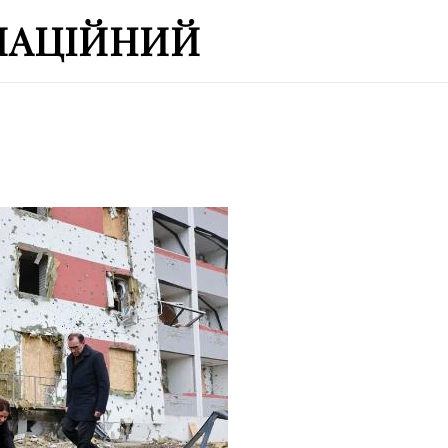
МАЦІЙНИЙ