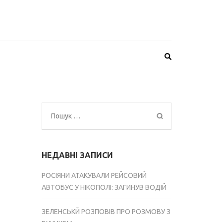
Пошук:
НЕДАВНІ ЗАПИСИ
РОСІЯНИ АТАКУВАЛИ РЕЙСОВИЙ
АВТОБУС У НІКОПОЛІ: ЗАГИНУВ ВОДІЙ
ЗЕЛЕНСЬКЙ РОЗПОВІВ ПРО РОЗМОВУ З