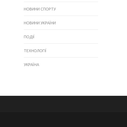
НОВИНИ СПОРТУ
НОВИНИ УКРАЇНИ
ПОДІЇ
ТЕХНОЛОГІЇ
УКРАЇНА