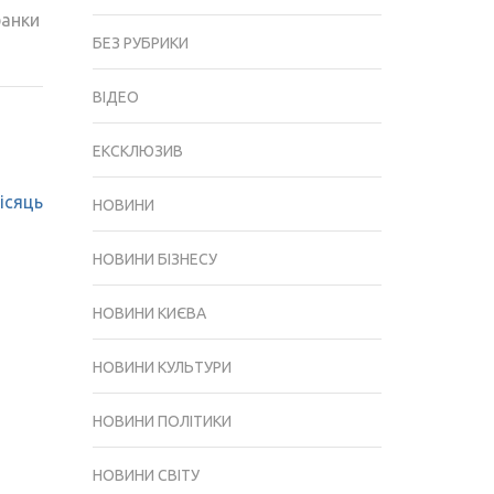
банки
БЕЗ РУБРИКИ
ВІДЕО
ЕКСКЛЮЗИВ
ісяць
НОВИНИ
НОВИНИ БІЗНЕСУ
НОВИНИ КИЄВА
НОВИНИ КУЛЬТУРИ
НОВИНИ ПОЛІТИКИ
НОВИНИ СВІТУ