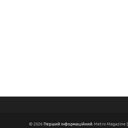
© 2026
Перший інформаційний
. Metro Magazine