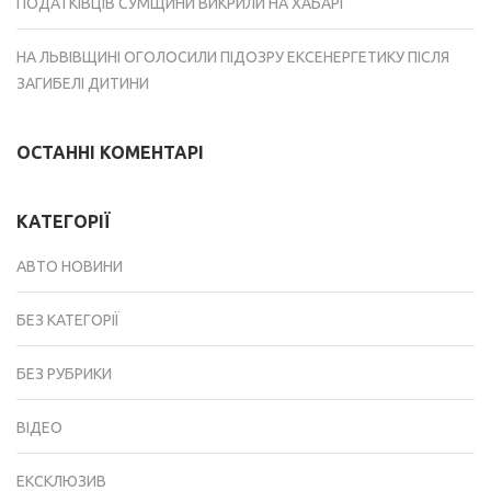
ПОДАТКІВЦІВ СУМЩИНИ ВИКРИЛИ НА ХАБАРІ
НА ЛЬВІВЩИНІ ОГОЛОСИЛИ ПІДОЗРУ ЕКСЕНЕРГЕТИКУ ПІСЛЯ
ЗАГИБЕЛІ ДИТИНИ
ОСТАННІ КОМЕНТАРІ
КАТЕГОРІЇ
АВТО НОВИНИ
БЕЗ КАТЕГОРІЇ
БЕЗ РУБРИКИ
ВІДЕО
ЕКСКЛЮЗИВ