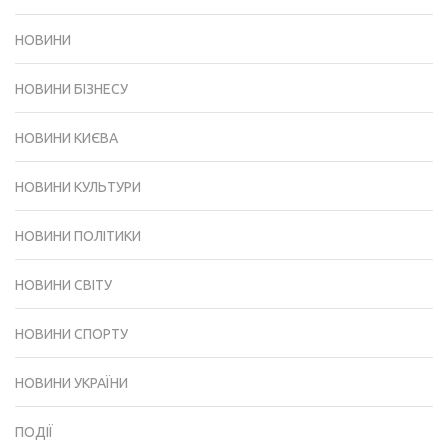
НОВИНИ
НОВИНИ БІЗНЕСУ
НОВИНИ КИЄВА
НОВИНИ КУЛЬТУРИ
НОВИНИ ПОЛІТИКИ
НОВИНИ СВІТУ
НОВИНИ СПОРТУ
НОВИНИ УКРАЇНИ
ПОДІЇ