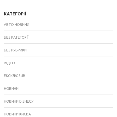
КАТЕГОРІЇ
АВТО НОВИНИ
БЕЗ КАТЕГОРІЇ
БЕЗ РУБРИКИ
ВІДЕО
ЕКСКЛЮЗИВ
НОВИНИ
НОВИНИ БІЗНЕСУ
НОВИНИ КИЄВА