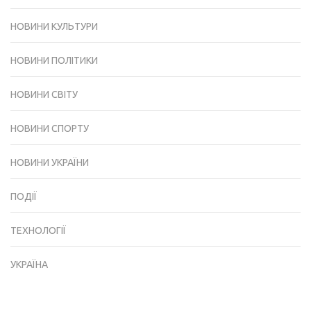
НОВИНИ КУЛЬТУРИ
НОВИНИ ПОЛІТИКИ
НОВИНИ СВІТУ
НОВИНИ СПОРТУ
НОВИНИ УКРАЇНИ
ПОДІЇ
ТЕХНОЛОГІЇ
УКРАЇНА