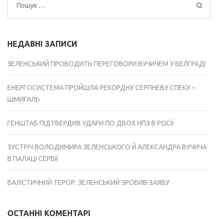
Пошук:
НЕДАВНІ ЗАПИСИ
ЗЕЛЕНСЬКИЙ ПРОВОДИТЬ ПЕРЕГОВОРИ ВУЧИЧЕМ У БЕЛГРАДІ
ЕНЕРГОСИСТЕМА ПРОЙШЛА РЕКОРДНУ СЕРПНЕВУ СПЕКУ –
ШМИГАЛЬ
ГЕНШТАБ ПІДТВЕРДИВ УДАРИ ПО ДВОХ НПЗ В РОСІЇ
ЗУСТРІЧ ВОЛОДИМИРА ЗЕЛЕНСЬКОГО Й АЛЕКСАНДРА ВУЧИЧА
В ПАЛАЦІ СЕРБІЇ
БАЛІСТИЧНИЙ ТЕРОР: ЗЕЛЕНСЬКИЙ ЗРОБИВ ЗАЯВУ
ОСТАННІ КОМЕНТАРІ