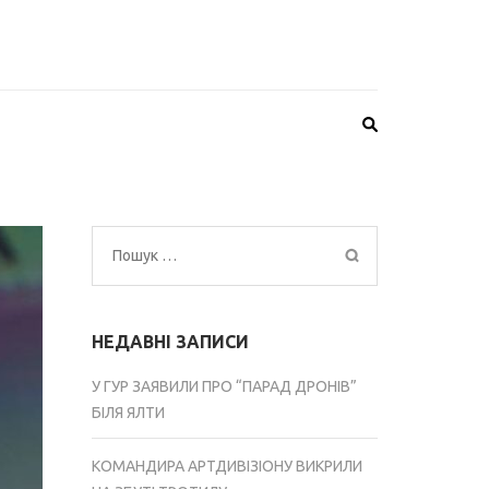
Пошук:
НЕДАВНІ ЗАПИСИ
У ГУР ЗАЯВИЛИ ПРО “ПАРАД ДРОНІВ”
БІЛЯ ЯЛТИ
КОМАНДИРА АРТДИВІЗІОНУ ВИКРИЛИ