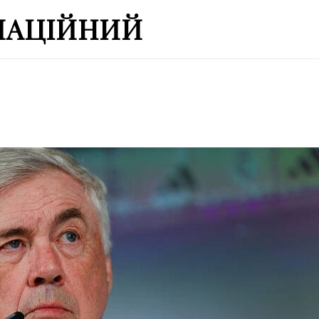
МАЦІЙНИЙ