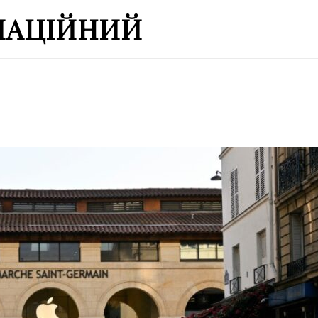
МАЦІЙНИЙ