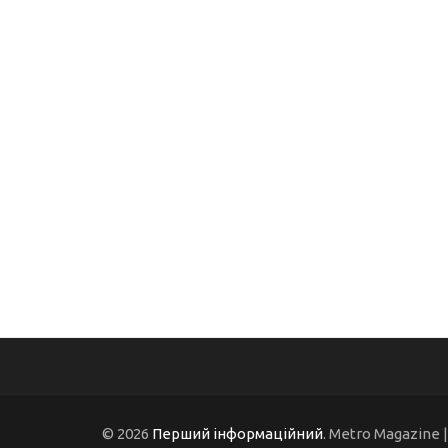
© 2026
Перший інформаційний
. Metro Magazine