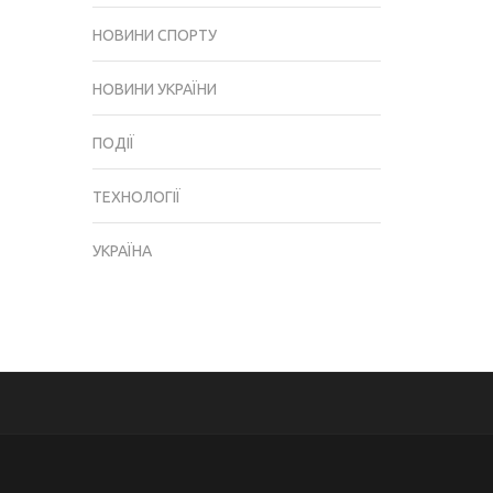
НОВИНИ СПОРТУ
НОВИНИ УКРАЇНИ
ПОДІЇ
ТЕХНОЛОГІЇ
УКРАЇНА