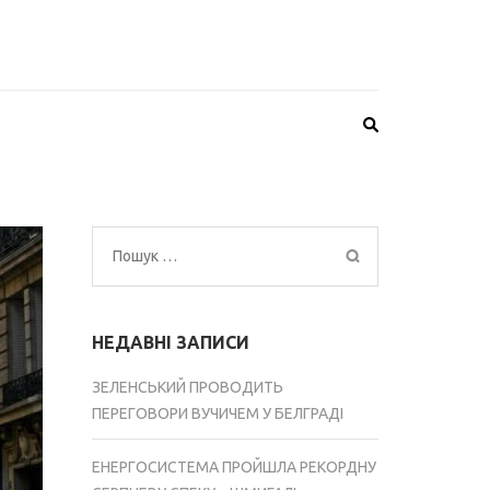
Пошук:
НЕДАВНІ ЗАПИСИ
ЗЕЛЕНСЬКИЙ ПРОВОДИТЬ
ПЕРЕГОВОРИ ВУЧИЧЕМ У БЕЛГРАДІ
ЕНЕРГОСИСТЕМА ПРОЙШЛА РЕКОРДНУ