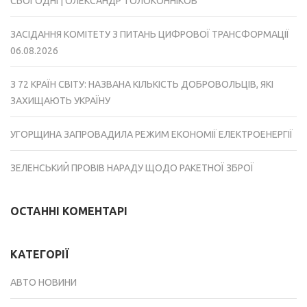
СЬОГОДНІ | ОЛЕКСАНДР ТОЛОКОННІКОВ
ЗАСІДАННЯ КОМІТЕТУ З ПИТАНЬ ЦИФРОВОЇ ТРАНСФОРМАЦІЇ
06.08.2026
З 72 КРАЇН СВІТУ: НАЗВАНА КІЛЬКІСТЬ ДОБРОВОЛЬЦІВ, ЯКІ
ЗАХИЩАЮТЬ УКРАЇНУ
УГОРЩИНА ЗАПРОВАДИЛА РЕЖИМ ЕКОНОМІЇ ЕЛЕКТРОЕНЕРГІЇ
ЗЕЛЕНСЬКИЙ ПРОВІВ НАРАДУ ЩОДО РАКЕТНОЇ ЗБРОЇ
ОСТАННІ КОМЕНТАРІ
КАТЕГОРІЇ
АВТО НОВИНИ