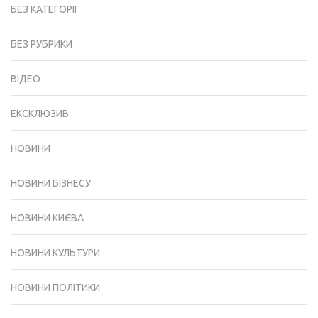
БЕЗ КАТЕГОРІЇ
БЕЗ РУБРИКИ
ВІДЕО
ЕКСКЛЮЗИВ
НОВИНИ
НОВИНИ БІЗНЕСУ
НОВИНИ КИЄВА
НОВИНИ КУЛЬТУРИ
НОВИНИ ПОЛІТИКИ