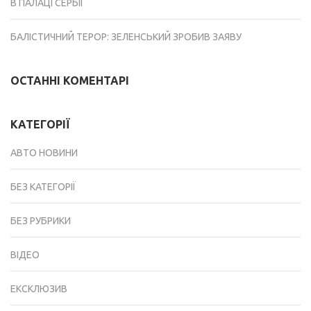
В ПАЛАЦІ СЕРБІЇ
БАЛІСТИЧНИЙ ТЕРОР: ЗЕЛЕНСЬКИЙ ЗРОБИВ ЗАЯВУ
ОСТАННІ КОМЕНТАРІ
КАТЕГОРІЇ
АВТО НОВИНИ
БЕЗ КАТЕГОРІЇ
БЕЗ РУБРИКИ
ВІДЕО
ЕКСКЛЮЗИВ