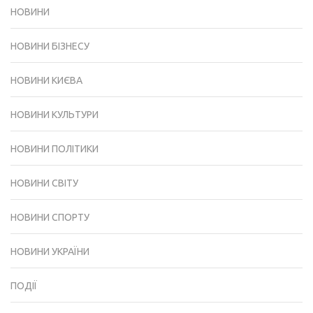
НОВИНИ
НОВИНИ БІЗНЕСУ
НОВИНИ КИЄВА
НОВИНИ КУЛЬТУРИ
НОВИНИ ПОЛІТИКИ
НОВИНИ СВІТУ
НОВИНИ СПОРТУ
НОВИНИ УКРАЇНИ
ПОДІЇ