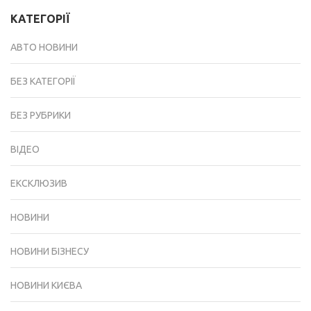
КАТЕГОРІЇ
АВТО НОВИНИ
БЕЗ КАТЕГОРІЇ
БЕЗ РУБРИКИ
ВІДЕО
ЕКСКЛЮЗИВ
НОВИНИ
НОВИНИ БІЗНЕСУ
НОВИНИ КИЄВА