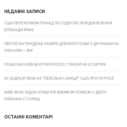
НЕДАВНІ ЗАПИСИ
США ПЕРЕХОПИЛИ ПОНАД 50 СУДЕН ПІСЛЯ ВІДНОВЛЕННЯ
БЛОКАДИ ІРАНУ
ПЕНТАГОН ПРИДБАЄ ЛАЗЕРИ ДЛЯ БОРОТЬБИ З ДРОНАМИ НА
$400 МЛН – ЗМІ
ГЕНШТАБ НАЗВАВ ВТРАТИ РОСІЇ СТАНОМ НА 8 СЕРПНЯ
ЄС ВІДРЕАГУВАВ НА “ПЕКЕЛЬНІ САНКЦІЇ” США ПРОТИ РОСІЇ
КИЇВ: ВНАСЛІДОК АТАКИ РФ ВИНИКЛИ ПОЖЕЖІ У ДВОХ
РАЙОНАХ СТОЛИЦІ
ОСТАННІ КОМЕНТАРІ