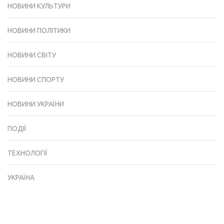
НОВИНИ КУЛЬТУРИ
НОВИНИ ПОЛІТИКИ
НОВИНИ СВІТУ
НОВИНИ СПОРТУ
НОВИНИ УКРАЇНИ
ПОДІЇ
ТЕХНОЛОГІЇ
УКРАЇНА