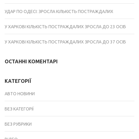
УДАР ПО ОДЕСІ: ЗРОСЛА КІЛЬКІСТЬ ПОСТРАЖДАЛИХ
У ХАРКОВІ КІЛЬКІСТЬ ПОСТРАЖДАЛИХ ЗРОСЛА ДО 23 ОСІБ
У ХАРКОВІ КІЛЬКІСТЬ ПОСТРАЖДАЛИХ ЗРОСЛА ДО 37 ОСІБ
ОСТАННІ КОМЕНТАРІ
КАТЕГОРІЇ
АВТО НОВИНИ
БЕЗ КАТЕГОРІЇ
БЕЗ РУБРИКИ