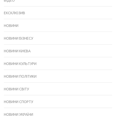
ВІДЕО
ЕКСКЛЮЗИВ
НОВИНИ
НОВИНИ БІЗНЕСУ
НОВИНИ КИЄВА
НОВИНИ КУЛЬТУРИ
НОВИНИ ПОЛІТИКИ
НОВИНИ СВІТУ
НОВИНИ СПОРТУ
НОВИНИ УКРАЇНИ