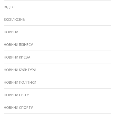
ВІДЕО
ЕКСКЛЮЗИВ
НОВИНИ
НОВИНИ БІЗНЕСУ
НОВИНИ КИЄВА
НОВИНИ КУЛЬТУРИ
НОВИНИ ПОЛІТИКИ
НОВИНИ СВІТУ
НОВИНИ СПОРТУ