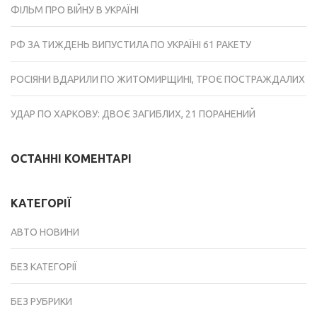
ФІЛЬМ ПРО ВІЙНУ В УКРАЇНІ
РФ ЗА ТИЖДЕНЬ ВИПУСТИЛА ПО УКРАЇНІ 61 РАКЕТУ
РОСІЯНИ ВДАРИЛИ ПО ЖИТОМИРЩИНІ, ТРОЄ ПОСТРАЖДАЛИХ
УДАР ПО ХАРКОВУ: ДВОЄ ЗАГИБЛИХ, 21 ПОРАНЕНИЙ
ОСТАННІ КОМЕНТАРІ
КАТЕГОРІЇ
АВТО НОВИНИ
БЕЗ КАТЕГОРІЇ
БЕЗ РУБРИКИ