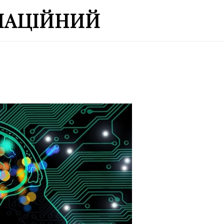
МАЦІЙНИЙ