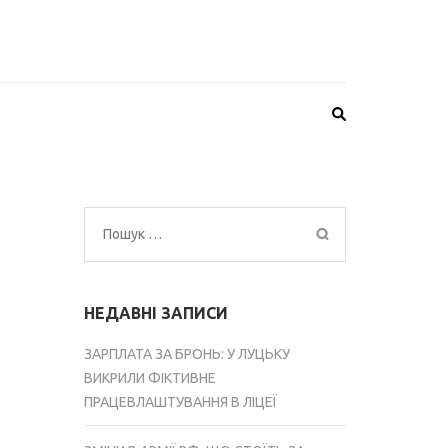
Пошук:
НЕДАВНІ ЗАПИСИ
ЗАРПЛАТА ЗА БРОНЬ: У ЛУЦЬКУ
ВИКРИЛИ ФІКТИВНЕ
ПРАЦЕВЛАШТУВАННЯ В ЛІЦЕЇ