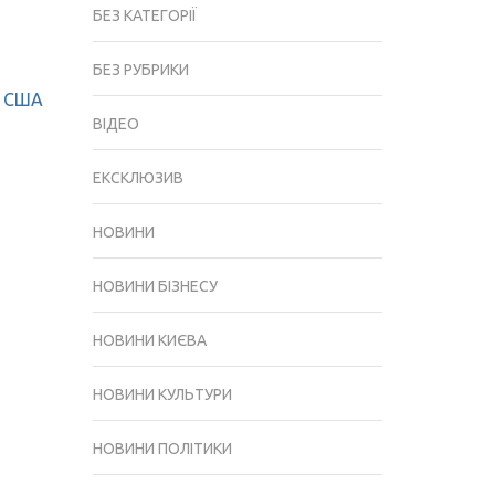
БЕЗ КАТЕГОРІЇ
БЕЗ РУБРИКИ
і США
ВІДЕО
ЕКСКЛЮЗИВ
НОВИНИ
НОВИНИ БІЗНЕСУ
НОВИНИ КИЄВА
НОВИНИ КУЛЬТУРИ
НОВИНИ ПОЛІТИКИ