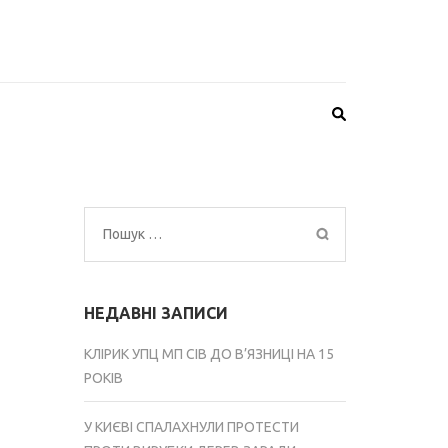
Пошук:
НЕДАВНІ ЗАПИСИ
КЛІРИК УПЦ МП СІВ ДО В’ЯЗНИЦІ НА 15
РОКІВ
У КИЄВІ СПАЛАХНУЛИ ПРОТЕСТИ