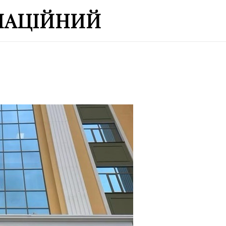
МАЦІЙНИЙ