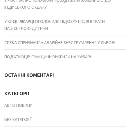
У РОСІЇ ЗАПРОПОНУВАЛИ ПОБУДУВАТИ ЗАЛІЗНИЦЮ ДО
ІНДІЙСЬКОГО ОКЕАНУ
У КИЄВІ ЛІКАРЦІ ОГОЛОСИЛИ ПІДОЗРУ ПІСЛЯ ВТРАТИ
ПАЦІЄНТКОЮ ДИТИНИ
СПЕКА СПРИЧИНИЛА АВАРІЙНЕ ЗНЕСТРУМЛЕННЯ У ЛЬВОВІ
ПОДАТКІВЦІВ СУМЩИНИ ВИКРИЛИ НА ХАБАРІ
ОСТАННІ КОМЕНТАРІ
КАТЕГОРІЇ
АВТО НОВИНИ
БЕЗ КАТЕГОРІЇ