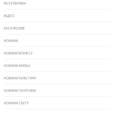
БЕЗ РУБРИКИ
ВІДЕО
ЕКСКЛЮЗИВ
НОВИНИ
НОВИНИ БІЗНЕСУ
НОВИНИ КИЄВА
НОВИНИ КУЛЬТУРИ
НОВИНИ ПОЛІТИКИ
НОВИНИ СВІТУ