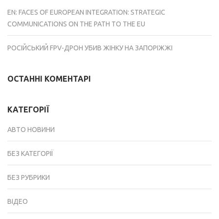
EN: FACES OF EUROPEAN INTEGRATION: STRATEGIC
COMMUNICATIONS ON THE PATH TO THE EU
РОСІЙСЬКИЙ FPV-ДРОН УБИВ ЖІНКУ НА ЗАПОРІЖЖІ
ОСТАННІ КОМЕНТАРІ
КАТЕГОРІЇ
АВТО НОВИНИ
БЕЗ КАТЕГОРІЇ
БЕЗ РУБРИКИ
ВІДЕО