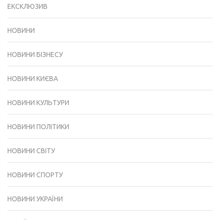
ЕКСКЛЮЗИВ
НОВИНИ
НОВИНИ БІЗНЕСУ
НОВИНИ КИЄВА
НОВИНИ КУЛЬТУРИ
НОВИНИ ПОЛІТИКИ
НОВИНИ СВІТУ
НОВИНИ СПОРТУ
НОВИНИ УКРАЇНИ