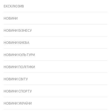
ЕКСКЛЮЗИВ
НОВИНИ
НОВИНИ БІЗНЕСУ
НОВИНИ КИЄВА
НОВИНИ КУЛЬТУРИ
НОВИНИ ПОЛІТИКИ
НОВИНИ СВІТУ
НОВИНИ СПОРТУ
НОВИНИ УКРАЇНИ