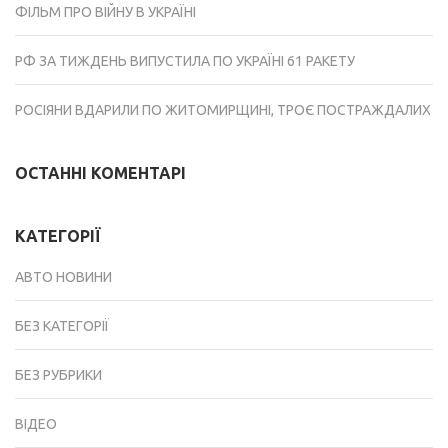
ФІЛЬМ ПРО ВІЙНУ В УКРАЇНІ
РФ ЗА ТИЖДЕНЬ ВИПУСТИЛА ПО УКРАЇНІ 61 РАКЕТУ
РОСІЯНИ ВДАРИЛИ ПО ЖИТОМИРЩИНІ, ТРОЄ ПОСТРАЖДАЛИХ
ОСТАННІ КОМЕНТАРІ
КАТЕГОРІЇ
АВТО НОВИНИ
БЕЗ КАТЕГОРІЇ
БЕЗ РУБРИКИ
ВІДЕО