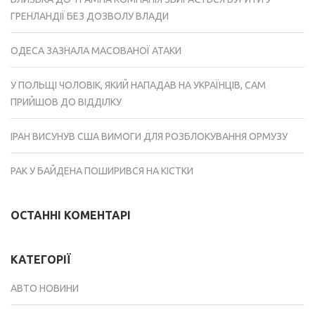
ГРЕНЛАНДІЇ БЕЗ ДОЗВОЛУ ВЛАДИ
ОДЕСА ЗАЗНАЛА МАСОВАНОЇ АТАКИ
У ПОЛЬЩІ ЧОЛОВІК, ЯКИЙ НАПАДАВ НА УКРАЇНЦІВ, САМ
ПРИЙШОВ ДО ВІДДІЛКУ
ІРАН ВИСУНУВ США ВИМОГИ ДЛЯ РОЗБЛОКУВАННЯ ОРМУЗУ
РАК У БАЙДЕНА ПОШИРИВСЯ НА КІСТКИ
ОСТАННІ КОМЕНТАРІ
КАТЕГОРІЇ
АВТО НОВИНИ