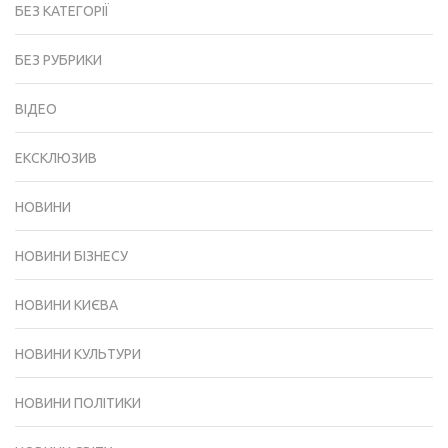
БЕЗ КАТЕГОРІЇ
БЕЗ РУБРИКИ
ВІДЕО
ЕКСКЛЮЗИВ
НОВИНИ
НОВИНИ БІЗНЕСУ
НОВИНИ КИЄВА
НОВИНИ КУЛЬТУРИ
НОВИНИ ПОЛІТИКИ