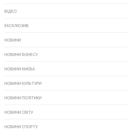
ВІДЕО
ЕКСКЛЮЗИВ
НОВИНИ
НОВИНИ БІЗНЕСУ
НОВИНИ КИЄВА
НОВИНИ КУЛЬТУРИ
НОВИНИ ПОЛІТИКИ
НОВИНИ СВІТУ
НОВИНИ СПОРТУ