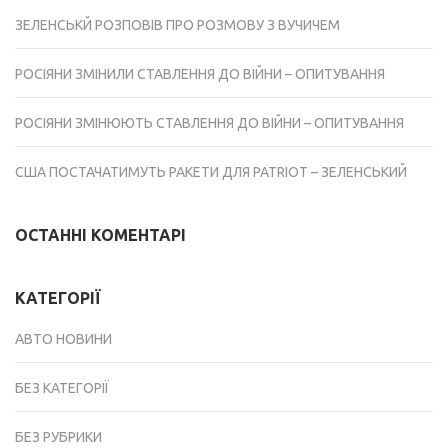
ЗЕЛЕНСЬКЙ РОЗПОВІВ ПРО РОЗМОВУ З ВУЧИЧЕМ
РОСІЯНИ ЗМІНИЛИ СТАВЛЕННЯ ДО ВІЙНИ – ОПИТУВАННЯ
РОСІЯНИ ЗМІНЮЮТЬ СТАВЛЕННЯ ДО ВІЙНИ – ОПИТУВАННЯ
США ПОСТАЧАТИМУТЬ РАКЕТИ ДЛЯ PATRIOT – ЗЕЛЕНСЬКИЙ
ОСТАННІ КОМЕНТАРІ
КАТЕГОРІЇ
АВТО НОВИНИ
БЕЗ КАТЕГОРІЇ
БЕЗ РУБРИКИ