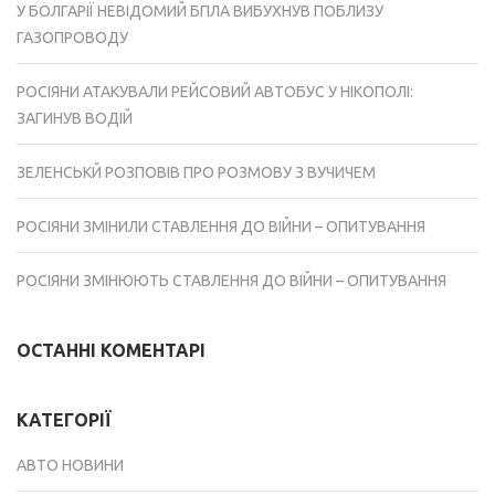
У БОЛГАРІЇ НЕВІДОМИЙ БПЛА ВИБУХНУВ ПОБЛИЗУ
ГАЗОПРОВОДУ
РОСІЯНИ АТАКУВАЛИ РЕЙСОВИЙ АВТОБУС У НІКОПОЛІ:
ЗАГИНУВ ВОДІЙ
ЗЕЛЕНСЬКЙ РОЗПОВІВ ПРО РОЗМОВУ З ВУЧИЧЕМ
РОСІЯНИ ЗМІНИЛИ СТАВЛЕННЯ ДО ВІЙНИ – ОПИТУВАННЯ
РОСІЯНИ ЗМІНЮЮТЬ СТАВЛЕННЯ ДО ВІЙНИ – ОПИТУВАННЯ
ОСТАННІ КОМЕНТАРІ
КАТЕГОРІЇ
АВТО НОВИНИ