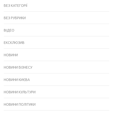
БЕЗ КАТЕГОРІЇ
БЕЗ РУБРИКИ
ВІДЕО
ЕКСКЛЮЗИВ
НОВИНИ
НОВИНИ БІЗНЕСУ
НОВИНИ КИЄВА
НОВИНИ КУЛЬТУРИ
НОВИНИ ПОЛІТИКИ