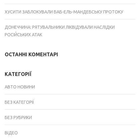
ХУСИТИ ЗАБЛОКУВАЛИ БАБ-ЕЛЬ-МАНДЕБСЬКУ ПРОТОКУ
ДОНЕЧЧИНА: РЯТУВАЛЬНИКИ ЛІКВІДУВАЛИ НАСЛІДКИ
РОСІЙСЬКИХ АТАК
ОСТАННІ КОМЕНТАРІ
КАТЕГОРІЇ
АВТО НОВИНИ
БЕЗ КАТЕГОРІЇ
БЕЗ РУБРИКИ
ВІДЕО