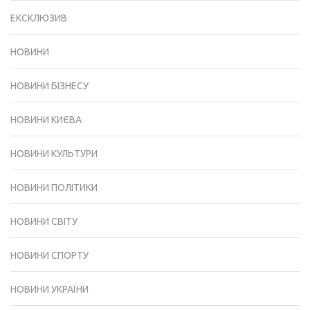
ЕКСКЛЮЗИВ
НОВИНИ
НОВИНИ БІЗНЕСУ
НОВИНИ КИЄВА
НОВИНИ КУЛЬТУРИ
НОВИНИ ПОЛІТИКИ
НОВИНИ СВІТУ
НОВИНИ СПОРТУ
НОВИНИ УКРАЇНИ