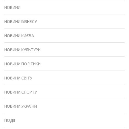
НОВИНИ
НОВИНИ БІЗНЕСУ
НОВИНИ КИЄВА
НОВИНИ КУЛЬТУРИ
НОВИНИ ПОЛІТИКИ
НОВИНИ СВІТУ
НОВИНИ СПОРТУ
НОВИНИ УКРАЇНИ
ПОДІЇ