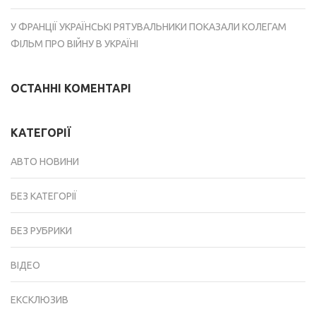
У ФРАНЦІЇ УКРАЇНСЬКІ РЯТУВАЛЬНИКИ ПОКАЗАЛИ КОЛЕГАМ
ФІЛЬМ ПРО ВІЙНУ В УКРАЇНІ
ОСТАННІ КОМЕНТАРІ
КАТЕГОРІЇ
АВТО НОВИНИ
БЕЗ КАТЕГОРІЇ
БЕЗ РУБРИКИ
ВІДЕО
ЕКСКЛЮЗИВ