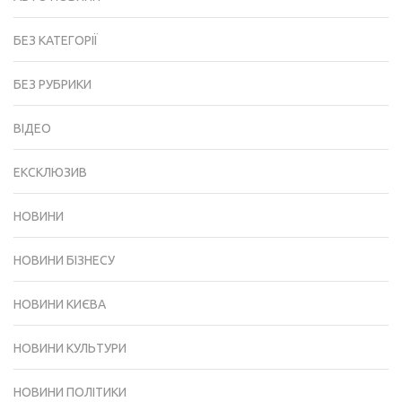
БЕЗ КАТЕГОРІЇ
БЕЗ РУБРИКИ
ВІДЕО
ЕКСКЛЮЗИВ
НОВИНИ
НОВИНИ БІЗНЕСУ
НОВИНИ КИЄВА
НОВИНИ КУЛЬТУРИ
НОВИНИ ПОЛІТИКИ