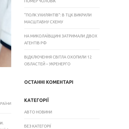
ПОМЕР ЧОЛОВІК
“ПОЛК УХИЛЯНТІВ”: В ТЦК ВИКРИЛИ
МАСШТАБНУ СХЕМУ
НА МИКОЛАЇВЩИНІ ЗАТРИМАЛИ ДВОХ
АГЕНТІВ РФ
ВІДКЛЮЧЕННЯ СВІТЛА ОХОПИЛИ 12
ОБЛАСТЕЙ – УКРЕНЕРГО
ОСТАННІ КОМЕНТАРІ
КАТЕГОРІЇ
РАЇНИ
АВТО НОВИНИ
и.
БЕЗ КАТЕГОРІЇ