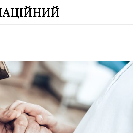
МАЦІЙНИЙ