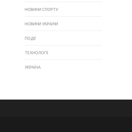
НОВИНИ СПОРТУ
НОВИНИ УКРАЇНИ
ПОДІЇ
ТЕХНОЛОГІЇ
УКРАЇНА