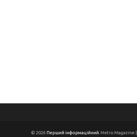
© 2026
Перший інформаційний
. Metro Magazine