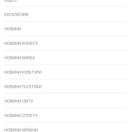
ВІДЕО
ЕКСКЛЮЗИВ
НОВИНИ
НОВИНИ БІЗНЕСУ
НОВИНИ КИЄВА
НОВИНИ КУЛЬТУРИ
НОВИНИ ПОЛІТИКИ
НОВИНИ СВІТУ
НОВИНИ СПОРТУ
НОВИНИ УКРАЇНИ