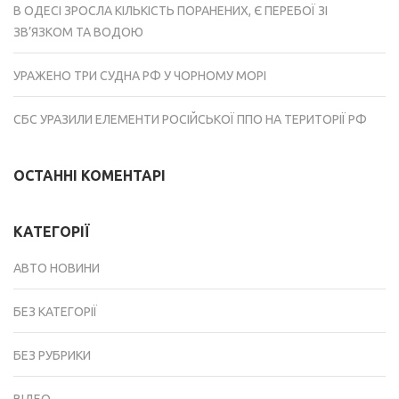
В ОДЕСІ ЗРОСЛА КІЛЬКІСТЬ ПОРАНЕНИХ, Є ПЕРЕБОЇ ЗІ
ЗВ’ЯЗКОМ ТА ВОДОЮ
УРАЖЕНО ТРИ СУДНА РФ У ЧОРНОМУ МОРІ
СБС УРАЗИЛИ ЕЛЕМЕНТИ РОСІЙСЬКОЇ ППО НА ТЕРИТОРІЇ РФ
ОСТАННІ КОМЕНТАРІ
КАТЕГОРІЇ
АВТО НОВИНИ
БЕЗ КАТЕГОРІЇ
БЕЗ РУБРИКИ